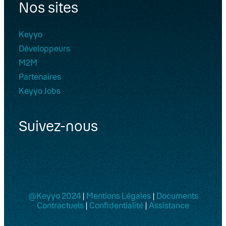
Nos sites
Keyyo
Développeurs
M2M
Partenaires
Keyyo Jobs
Suivez-nous
@Keyyo 2024
|
Mentions Légales
|
Documents
Contractuels
|
Confidentialité
|
Assistance