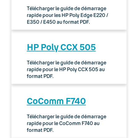
Télécharger le guide de démarrage
rapide pour les HP Poly Edge E220 /
E350 / E450 au format PDF.
HP Poly CCX 505
Télécharger le guide de démarrage
rapide pour le HP Poly CCX 505 au
format PDF.
CoComm F740
Télécharger le guide de démarrage
rapide pour le CoComm F740 au
format PDF.