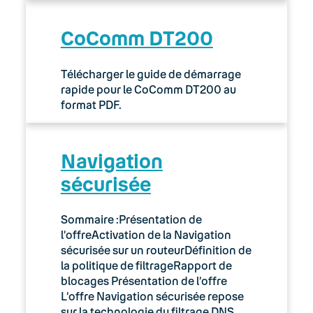
CoComm DT200
Télécharger le guide de démarrage
rapide pour le CoComm DT200 au
format PDF.
Navigation
sécurisée
Sommaire :Présentation de
l’offreActivation de la Navigation
sécurisée sur un routeurDéfinition de
la politique de filtrageRapport de
blocages Présentation de l’offre
L’offre Navigation sécurisée repose
sur la technologie du filtrage DNS