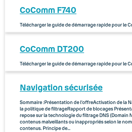
CoComm F740
Télécharger le guide de démarrage rapide pour le
CoComm DT200
Télécharger le guide de démarrage rapide pour le
Navigation sécurisée
Sommaire :Présentation de l’offreActivation de la N
la politique de filtrageRapport de blocages Présenta
repose sur la technologie du filtrage DNS (Domain N
contenus malveillants ou inappropriés selon le no
contenus. Principe de…