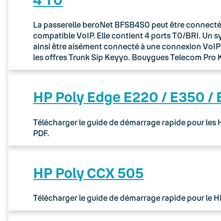
La passerelle beroNet BFSB4S0 peut être connectée 
compatible VoIP. Elle contient 4 ports T0/BRI. Un 
ainsi être aisément connecté à une connexion VoIP via
les offres Trunk Sip Keyyo. Bouygues Telecom Pr
HP Poly Edge E220 / E350 /
Télécharger le guide de démarrage rapide pour les
PDF.
HP Poly CCX 505
Télécharger le guide de démarrage rapide pour le 