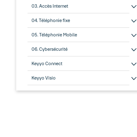
03. Accès Internet
04. Téléphonie fixe
05. Téléphonie Mobile
06. Cybersécurité
Keyyo Connect
Keyyo Visio