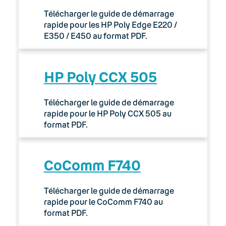
Télécharger le guide de démarrage
rapide pour les HP Poly Edge E220 /
E350 / E450 au format PDF.
HP Poly CCX 505
Télécharger le guide de démarrage
rapide pour le HP Poly CCX 505 au
format PDF.
CoComm F740
Télécharger le guide de démarrage
rapide pour le CoComm F740 au
format PDF.