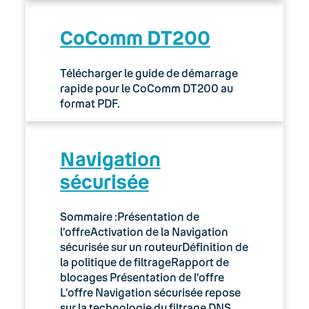
CoComm DT200
Télécharger le guide de démarrage
rapide pour le CoComm DT200 au
format PDF.
Navigation
sécurisée
Sommaire :Présentation de
l’offreActivation de la Navigation
sécurisée sur un routeurDéfinition de
la politique de filtrageRapport de
blocages Présentation de l’offre
L’offre Navigation sécurisée repose
sur la technologie du filtrage DNS