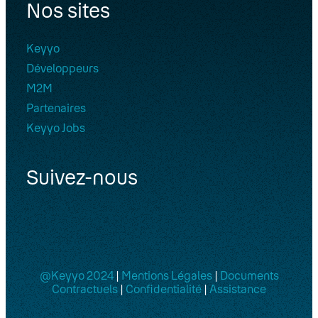
Nos sites
Keyyo
Développeurs
M2M
Partenaires
Keyyo Jobs
Suivez-nous
@Keyyo 2024
|
Mentions Légales
|
Documents
Contractuels
|
Confidentialité
|
Assistance