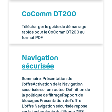
CoComm DT200
Télécharger le guide de démarrage
rapide pour le CoComm DT200 au
format PDF.
Navigation
sécurisée
Sommaire :Présentation de
l’offreActivation de la Navigation
sécurisée sur un routeurDéfinition de
la politique de filtrageRapport de
blocages Présentation de l’offre
L’offre Navigation sécurisée repose
sur la technologie du filtrage DNS