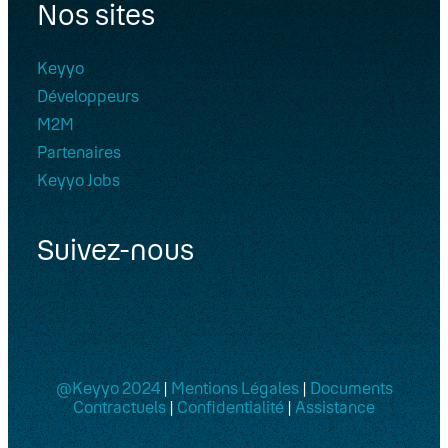
Nos sites
Keyyo
Développeurs
M2M
Partenaires
Keyyo Jobs
Suivez-nous
@Keyyo 2024
|
Mentions Légales
|
Documents
Contractuels
|
Confidentialité
|
Assistance