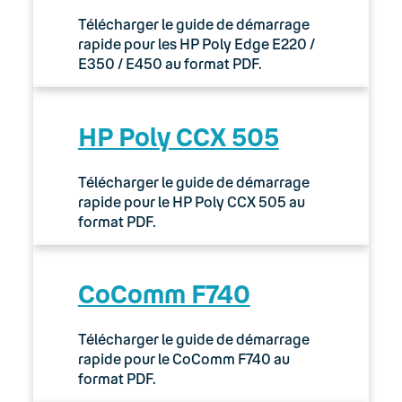
Télécharger le guide de démarrage
rapide pour les HP Poly Edge E220 /
E350 / E450 au format PDF.
HP Poly CCX 505
Télécharger le guide de démarrage
rapide pour le HP Poly CCX 505 au
format PDF.
CoComm F740
Télécharger le guide de démarrage
rapide pour le CoComm F740 au
format PDF.