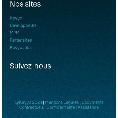
Nos sites
Keyyo
Développeurs
M2M
Partenaires
Keyyo Jobs
Suivez-nous
@Keyyo 2024
|
Mentions Légales
|
Documents
Contractuels
|
Confidentialité
|
Assistance