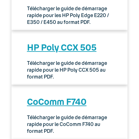
Télécharger le guide de démarrage
rapide pour les HP Poly Edge E220 /
E350 / E450 au format PDF.
HP Poly CCX 505
Télécharger le guide de démarrage
rapide pour le HP Poly CCX 505 au
format PDF.
CoComm F740
Télécharger le guide de démarrage
rapide pour le CoComm F740 au
format PDF.