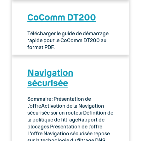
CoComm DT200
Télécharger le guide de démarrage
rapide pour le CoComm DT200 au
format PDF.
Navigation
sécurisée
Sommaire :Présentation de
l’offreActivation de la Navigation
sécurisée sur un routeurDéfinition de
la politique de filtrageRapport de
blocages Présentation de l’offre
L’offre Navigation sécurisée repose
sur la technologie du filtrage DNS