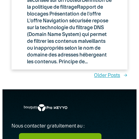
la politique de filtrageRapport de
blocages Présentation de l’offre
L’offre Navigation sécurisée repose
sur la technologie du filtrage DNS
(Domain Name System) qui permet
de filtrer les contenus malveillants
ou inappropriés selon le nom de
domaine des adresses hébergeant
les contenus. Principe de…
Older Posts
→
Nous contacter gratuitement au :