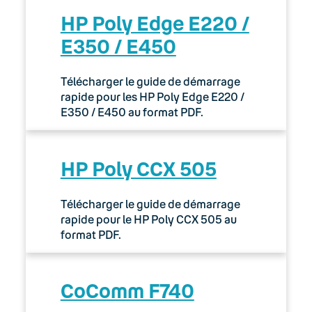
HP Poly Edge E220 /
E350 / E450
Télécharger le guide de démarrage
rapide pour les HP Poly Edge E220 /
E350 / E450 au format PDF.
HP Poly CCX 505
Télécharger le guide de démarrage
rapide pour le HP Poly CCX 505 au
format PDF.
CoComm F740