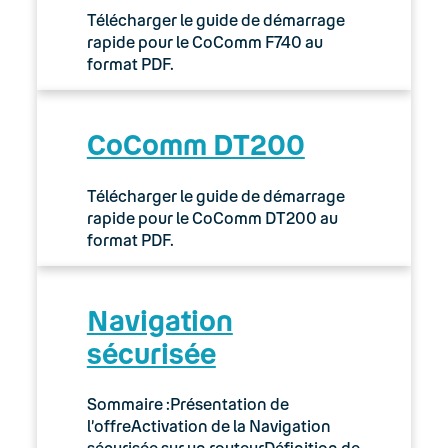
Télécharger le guide de démarrage
rapide pour le CoComm F740 au
format PDF.
CoComm DT200
Télécharger le guide de démarrage
rapide pour le CoComm DT200 au
format PDF.
Navigation
sécurisée
Sommaire :Présentation de
l’offreActivation de la Navigation
sécurisée sur un routeurDéfinition de