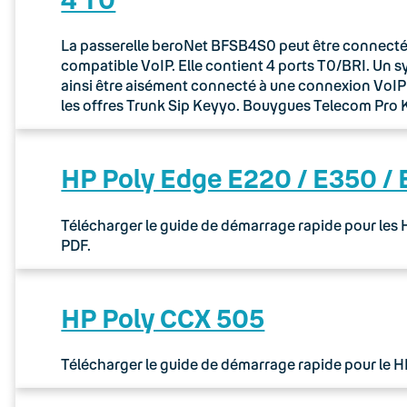
La passerelle beroNet BFSB4S0 peut être connectée 
compatible VoIP. Elle contient 4 ports T0/BRI. Un 
ainsi être aisément connecté à une connexion VoIP via
les offres Trunk Sip Keyyo. Bouygues Telecom Pr
HP Poly Edge E220 / E350 /
Télécharger le guide de démarrage rapide pour les
PDF.
HP Poly CCX 505
Télécharger le guide de démarrage rapide pour le 