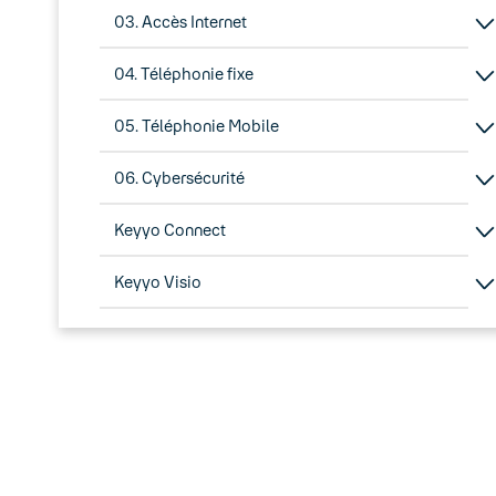
03. Accès Internet
04. Téléphonie fixe
05. Téléphonie Mobile
06. Cybersécurité
Keyyo Connect
Keyyo Visio