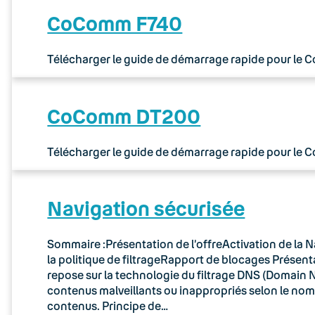
CoComm F740
Télécharger le guide de démarrage rapide pour le
CoComm DT200
Télécharger le guide de démarrage rapide pour le
Navigation sécurisée
Sommaire :Présentation de l’offreActivation de la N
la politique de filtrageRapport de blocages Présenta
repose sur la technologie du filtrage DNS (Domain N
contenus malveillants ou inappropriés selon le no
contenus. Principe de…