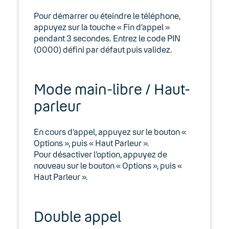
Pour démarrer ou éteindre le téléphone,
appuyez sur la touche « Fin d’appel »
pendant 3 secondes. Entrez le code PIN
(0000) défini par défaut puis validez.
Mode main-libre / Haut-
parleur
En cours d’appel, appuyez sur le bouton «
Options », puis « Haut Parleur ».
Pour désactiver l’option, appuyez de
nouveau sur le bouton « Options », puis «
Haut Parleur ».
Double appel