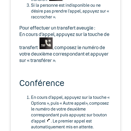
Si la personne est indisponible ou ne
désire pas prendre l’appel, appuyez sur «
raccrocher ».
Pour effectuer un transfert aveugle :
En cours d’appel, appuyez sur la touche de
transfert
, composez le numéro de
votre deuxième correspondant et appuyer
sur « transférer ».
Conférence
En cours d’appel, appuyez sur la touche «
Options », puis « Autre appel», composez
le numéro de votre deuxième
correspondant puis appuyez sur bouton
d’appel
. Le premier appel est
automatiquement mis en attente.