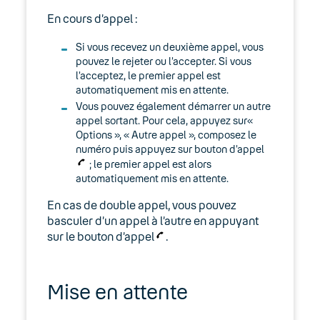
En cours d’appel :
Si vous recevez un deuxième appel, vous
pouvez le rejeter ou l’accepter. Si vous
l’acceptez, le premier appel est
automatiquement mis en attente.
Vous pouvez également démarrer un autre
appel sortant. Pour cela, appuyez sur«
Options », « Autre appel », composez le
numéro puis appuyez sur bouton d’appel
; le premier appel est alors
automatiquement mis en attente.
En cas de double appel, vous pouvez
basculer d’un appel à l’autre en appuyant
sur le bouton d’appel
.
Mise en attente