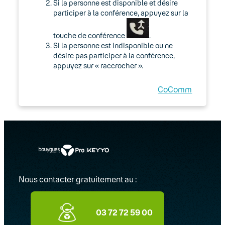
Si la personne est disponible et désire
participer à la conférence, appuyez sur la
touche de conférence
.
Si la personne est indisponible ou ne
désire pas participer à la conférence,
appuyez sur « raccrocher ».
CoComm
Nous contacter gratuitement au :
03 72 72 59 00