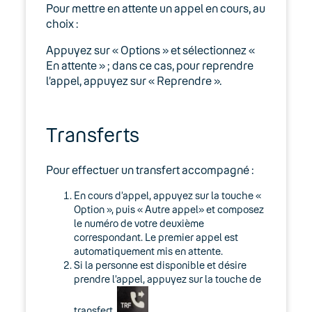
Pour mettre en attente un appel en cours, au
choix :
Appuyez sur « Options » et sélectionnez «
En attente » ; dans ce cas, pour reprendre
l’appel, appuyez sur « Reprendre ».
Transferts
Pour effectuer un transfert accompagné :
En cours d’appel, appuyez sur la touche «
Option », puis « Autre appel» et composez
le numéro de votre deuxième
correspondant. Le premier appel est
automatiquement mis en attente.
Si la personne est disponible et désire
prendre l’appel, appuyez sur la touche de
transfert
.