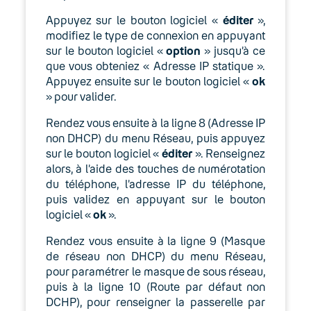
Appuyez sur le bouton logiciel «
éditer
»,
modifiez le type de connexion en appuyant
sur le bouton logiciel «
option
» jusqu’à ce
que vous obteniez « Adresse IP statique ».
Appuyez ensuite sur le bouton logiciel «
ok
» pour valider.
Rendez vous ensuite à la ligne 8 (Adresse IP
non DHCP) du menu Réseau, puis appuyez
sur le bouton logiciel «
éditer
». Renseignez
alors, à l’aide des touches de numérotation
du téléphone, l’adresse IP du téléphone,
puis validez en appuyant sur le bouton
logiciel «
ok
».
Rendez vous ensuite à la ligne 9 (Masque
de réseau non DHCP) du menu Réseau,
pour paramétrer le masque de sous réseau,
puis à la ligne 10 (Route par défaut non
DCHP), pour renseigner la passerelle par