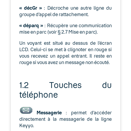
« décGr »
: Décroche une autre ligne du
groupe d’appel de rattachement.
« déparq »
: Récupère une communication
mise en parc (voir § 2.7 Mise en parc).
Un voyant est situé au dessus de l’écran
LCD. Celui-ci se met à clignoter en rouge si
vous recevez un appel entrant. Il reste en
rouge si vous avez un message non écouté.
1.2 Touches du
téléphone
Messagerie
: permet d’accéder
directement à la messagerie de la ligne
Keyyo.