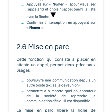
Appuyez sur «
Numér
» (pour visualiser
l’appelant) et choisir l’appel parmi la liste
avec la flèche
Confirmez l’interception en appuyant sur
«
Numér
»
2.6 Mise en parc
Cette fonction, qui consiste à placer en
attente un appel, permet deux principaux
usages :
poursuivre une communication depuis un
autre poste (ex : salle de réunion).
permettre à n’importe quel collaborateur
de la société de reprendre la
communication dès qu’il est disponible.
La mise en parc libère la ligne de