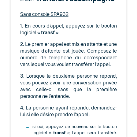
Sans console SPA932
1. En cours d’appel, appuyez sur le bouton
logiciel «
transf
».
2. Le premier appel est mis en attente et une
musique d’attente est jouée. Composez le
numéro de téléphone du correspondant
vers lequel vous voulez transférer l’appel.
3. Lorsque la deuxième personne répond,
vous pouvez avoir une conversation privée
avec celle-ci sans que la première
personne ne l’entende.
4. La personne ayant répondu, demandez-
lui si elle désire prendre l’appel :
si oui, appuyez de nouveau sur le bouton
logiciel «
transf
», l’appel sera transféré.