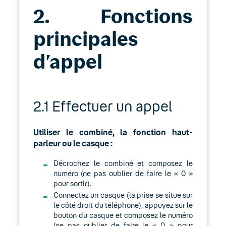
2. Fonctions
principales
d’appel
2.1 Effectuer un appel
Utiliser le combiné, la fonction haut-
parleur ou le casque :
Décrochez le combiné et composez le
numéro (ne pas oublier de faire le « 0 »
pour sortir).
Connectez un casque (la prise se situe sur
le côté droit du téléphone), appuyez sur le
bouton du casque et composez le numéro
(ne pas oublier de faire le « 0 » pour