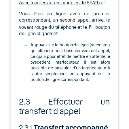
Avec tous les autres modèles de SPA9xx
:
Vous êtes en ligne avec un premier
correspondant, un second appel arrive, le
er
voyant rouge du téléphone et le 1
bouton
de ligne clignotent :
Appuyez sur le bouton de ligne (raccourci)
qui clignote pour basculer vers cet appel,
ce qui a pour effet de mettre en attente le
précèdent interlocuteur. Il est alors
possible de basculer d’un interlocuteur à
l’autre simplement en appuyant sur le
bouton de ligne correspondant.
2.3 Effectuer un
transfert d’appel
2.3.1
Transfert accompagné