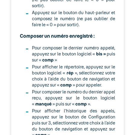
sortir).
Appuyez sur le bouton du haut-parleur et
composez le numéro (ne pas oublier de
faire le « 0 » pour sortir).
Composer un numéro enregistré :
Pour composer le dernier numéro appelé,
appuyez sur le bouton logiciel «
bis »
puis
sur «
comp
»
Pour afficher le répertoire, appuyez sur le
bouton logiciel «
rép
», sélectionnez votre
choix à l’aide du bouton de navigation et
appuyez sur «
comp
» pour appeler.
Pour composer le numéro du dernier appel
reçu, appuyez sur le bouton logiciel
«
manqué
» puis sur «
comp
».
Pour afficher l’historique des appels,
appuyez sur le bouton de Configuration
puis sur 3, sélectionnez votre choix à l’aide
du bouton de navigation et appuyez sur
«
comp
».