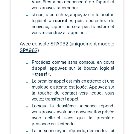
Vous êtes alors déconnecté de l’appel et
vous pouvez raccrocher.
si non, raccrochez, appuyez sur le bouton
logiciel «
reprnd
», puis décrochez de
nouveau, l’appel ne sera pas transféré et
vous reviendrez à l’appelant.
Avec console SPA932 (uniquement modèle
SPA962)
Procédez comme sans console, en cours
d’appel, appuyez sur le bouton logiciel
«
transf
».
Le premier appel est mis en attente et une
musique d’attente est jouée. Appuyez sur
la touche du contact vers lequel vous
voulez transférer l’appel.
Lorsque la deuxième personne répond,
vous pouvez avoir une conversation privée
avec celle-ci sans que la première
personne ne l’entende.
La personne ayant répondu, demandez-lui