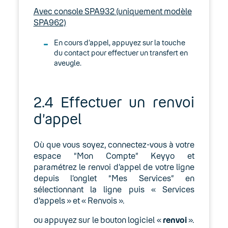
Avec console SPA932 (uniquement modèle
SPA962)
En cours d’appel, appuyez sur la touche
du contact pour effectuer un transfert en
aveugle.
2.4 Effectuer un renvoi
d’appel
Où que vous soyez, connectez-vous à votre
espace “Mon Compte” Keyyo et
paramétrez le renvoi d’appel de votre ligne
depuis l’onglet “Mes Services” en
sélectionnant la ligne puis « Services
d’appels » et « Renvois ».
ou appuyez sur le bouton logiciel «
renvoi
».