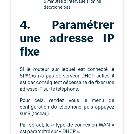
5 minutes d’intervalle si on ne
décroche pas.
4. Paramétrer
une adresse IP
fixe
Si le routeur sur lequel est connecté le
SPA9xx n’a pas de serveur DHCP activé, il
est par conséquent nécessaire de fixer une
adresse IP sur le téléphone.
Pour cela, rendez vous le menu de
configuration du téléphone puis appuyez
sur 9 (réseau).
Par défaut, le « type de connexion WAN »
est paramétré sur « DHCP ».