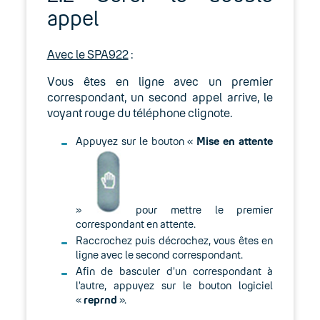
appel
Avec le SPA922
:
Vous êtes en ligne avec un premier
correspondant, un second appel arrive, le
voyant rouge du téléphone clignote.
Appuyez sur le bouton «
Mise en attente
»
pour mettre le premier
correspondant en attente.
Raccrochez puis décrochez, vous êtes en
ligne avec le second correspondant.
Afin de basculer d’un correspondant à
l’autre, appuyez sur le bouton logiciel
«
reprnd
».