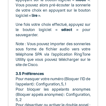
Vous pouvez alors pré-écouter la sonnerie
de votre choix en appuyant sur le bouton
logiciel «
lire
».
Une fois votre choix effectué, appuyez sur
le bouton logiciel «
sélect
» pour
sauvegarder.
Note : Vous pouvez importer des sonneries
sous forme de fichier audio vers votre
téléphone SPA via l’application RingTone
Utility que vous pouvez télécharger sur le
site de Cisco.
3.5
Préférences
Pour masquer votre numéro (Bloquer l’ID de
l’appelant) : Configuration, 5, 1
Pour bloquer les appelants anonymes
(Bloquer appels anonymes) : Configuration,
5, 2
Pour désactiver ou activer le double appel :