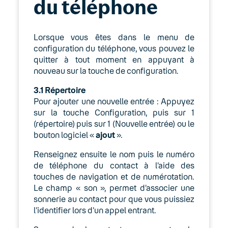
du téléphone
Lorsque vous êtes dans le menu de
configuration du téléphone, vous pouvez le
quitter à tout moment en appuyant à
nouveau sur la touche de configuration.
3.1
Répertoire
Pour ajouter une nouvelle entrée : Appuyez
sur la touche Configuration, puis sur 1
(répertoire) puis sur 1 (Nouvelle entrée) ou le
bouton logiciel «
ajout
».
Renseignez ensuite le nom puis le numéro
de téléphone du contact à l’aide des
touches de navigation et de numérotation.
Le champ « son », permet d’associer une
sonnerie au contact pour que vous puissiez
l’identifier lors d’un appel entrant.