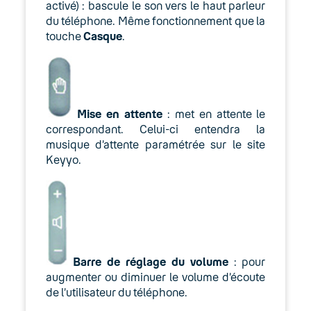
activé) : bascule le son vers le haut parleur
du téléphone. Même fonctionnement que la
touche
Casque
.
Mise en attente
: met en attente le
correspondant. Celui-ci entendra la
musique d’attente paramétrée sur le site
Keyyo.
Barre de réglage du volume
: pour
augmenter ou diminuer le volume d’écoute
de l’utilisateur du téléphone.