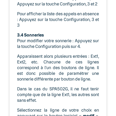
Appuyez sur la touche Configuration, 3 et 2
Pour afficher la liste des appels en absence
: Appuyez sur la touche Configuration, 3 et
3
3.4
Sonneries
Pour modifier votre sonnerie : Appuyez sur
la touche Configuration puis sur 4.
Apparaissent alors plusieurs entrées : Ext1,
Ext2, etc. Chacune de ces lignes
correspond à l’un des boutons de ligne. Il
est donc possible de paramétrer une
sonnerie différente par bouton de ligne.
Dans le cas du SPA502G, il ne faut tenir
compte que de la ligne Ext1, les autres sont
sans effet.
Sélectionnez la ligne de votre choix en
appuyant sur le bouton logiciel «
modif
».