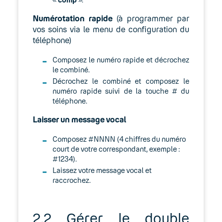
Numérotation rapide
(à programmer par
vos soins via le menu de configuration du
téléphone)
Composez le numéro rapide et décrochez
le combiné.
Décrochez le combiné et composez le
numéro rapide suivi de la touche # du
téléphone.
Laisser un message vocal
Composez #NNNN (4 chiffres du numéro
court de votre correspondant, exemple :
#1234).
Laissez votre message vocal et
raccrochez.
2.2 Gérer le double