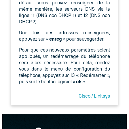
défaut. Vous pouvez renseigner de la
même manière, les serveurs DNS via la
ligne 11 (DNS non DHCP 1) et 12 (DNS non
DHCP 2).
Une fois ces adresses renseignées,
appuyez sur «
enreg
» pour sauvegarder.
Pour que ces nouveaux paramètres soient
appliqués, un redémarrage du téléphone
sera alors nécessaire. Pour cela, rendez
vous dans le menu de configuration du
téléphone, appuyez sur 13 « Redémarrer »,
puis sur le bouton logiciel «
ok
».
Cisco / Linksys