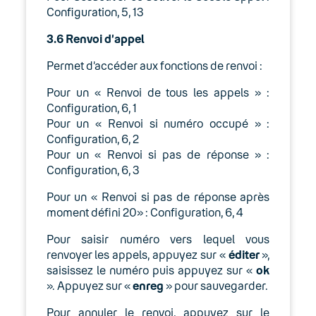
Configuration, 5, 13
3.6
Renvoi d’appel
Permet d’accéder aux fonctions de renvoi :
Pour un « Renvoi de tous les appels » :
Configuration, 6, 1
Pour un « Renvoi si numéro occupé » :
Configuration, 6, 2
Pour un « Renvoi si pas de réponse » :
Configuration, 6, 3
Pour un « Renvoi si pas de réponse après
moment défini 20» : Configuration, 6, 4
Pour saisir numéro vers lequel vous
renvoyer les appels, appuyez sur «
éditer
»,
saisissez le numéro puis appuyez sur «
ok
». Appuyez sur «
enreg
» pour sauvegarder.
Pour annuler le renvoi, appuyez sur le