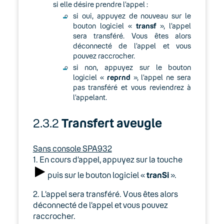
si elle désire prendre l’appel :
si oui, appuyez de nouveau sur le
bouton logiciel «
transf
», l’appel
sera transféré. Vous êtes alors
déconnecté de l’appel et vous
pouvez raccrocher.
si non, appuyez sur le bouton
logiciel «
reprnd
», l’appel ne sera
pas transféré et vous reviendrez à
l’appelant.
2.3.2
Transfert aveugle
Sans console SPA932
1. En cours d’appel, appuyez sur la touche
puis sur le bouton logiciel «
tranSi
».
2. L’appel sera transféré. Vous êtes alors
déconnecté de l’appel et vous pouvez
raccrocher.