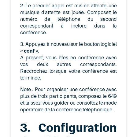
2. Le premier appel est mis en attente, une
musique d’attente est jouée. Composez le
numéro de téléphone du second
correspondant à inclure dans la
conférence.
3. Appuyez à nouveau sur le bouton logiciel
«
conf
».
A présent, vous êtes en conférence avec
vos deux autres correspondants.
Raccrochez lorsque votre conférence est
terminée.
Note : Pour organiser une conférence avec
plus de trois participants, composez le 649
et laissez-vous guider ou consultez le mode
opératoire de la conférence téléphonique.
3. Configuration