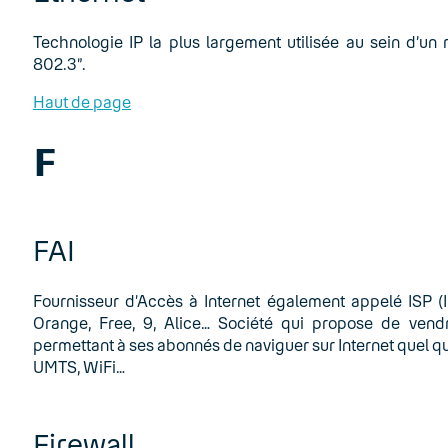
Technologie IP la plus largement utilisée au sein d’un
802.3”.
Haut de page
F
FAI
Fournisseur d’Accès à Internet également appelé ISP (I
Orange, Free, 9, Alice… Société qui propose de vendre
permettant à ses abonnés de naviguer sur Internet quel que 
UMTS, WiFi…
Firewall