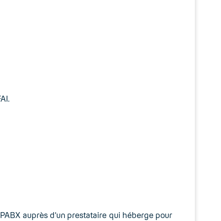
AI.
de PABX auprès d’un prestataire qui héberge pour