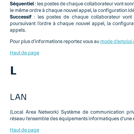
Séquentiel
: les postes de chaque collaborateur vont sonne
le même ordre à chaque nouvel appel, la configuration idé
Successif
: les postes de chaque collaborateur vont s
poursuivant l’ordre à chaque nouvel appel, la configur
appels.
Pour plus d’informations reportez vous au
mode d’emploi 
Haut de page
L
LAN
(Local Area Network) Système de communication privé
réseau l’ensemble des équipements informatiques d’une e
Haut de page