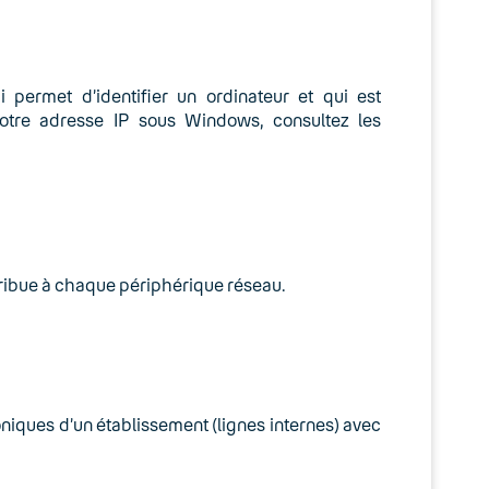
 permet d’identifier un ordinateur et qui est
votre adresse IP sous Windows, consultez les
tribue à chaque périphérique réseau.
oniques d’un établissement (lignes internes) avec