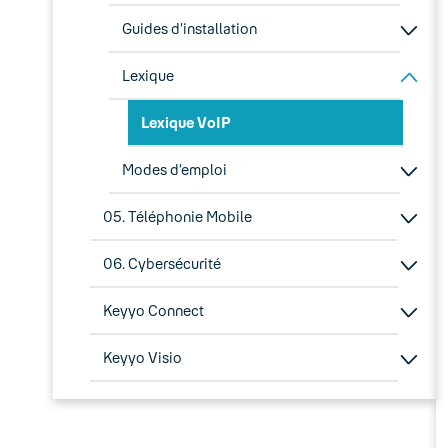
Guides d’installation
Lexique
Lexique VoIP
Modes d’emploi
05. Téléphonie Mobile
06. Cybersécurité
Keyyo Connect
Keyyo Visio