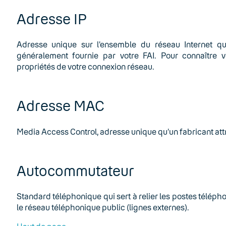
Adresse IP
Adresse unique sur l’ensemble du réseau Internet qui
généralement fournie par votre FAI. Pour connaître 
propriétés de votre connexion réseau.
Adresse MAC
Media Access Control, adresse unique qu’un fabricant at
Autocommutateur
Standard téléphonique qui sert à relier les postes téléph
le réseau téléphonique public (lignes externes).