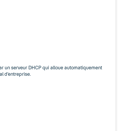
 par un serveur DHCP qui alloue automatiquement
al d’entreprise.