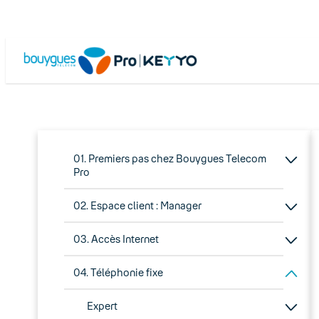
01. Premiers pas chez Bouygues Telecom
Pro
02. Espace client : Manager
03. Accès Internet
04. Téléphonie fixe
Expert