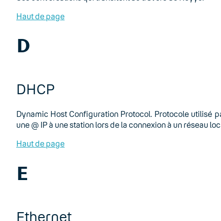
Haut de page
D
DHCP
Dynamic Host Configuration Protocol. Protocole utilisé
une @ IP à une station lors de la connexion à un réseau loc
Haut de page
E
Ethernet