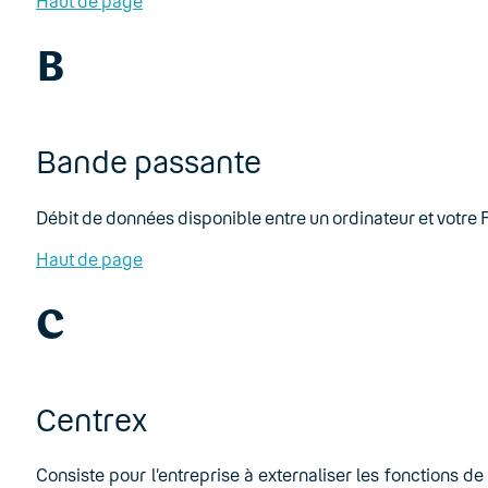
Haut de page
B
Bande passante
Débit de données disponible entre un ordinateur et votre F
Haut de page
C
Centrex
Consiste pour l’entreprise à externaliser les fonctions 