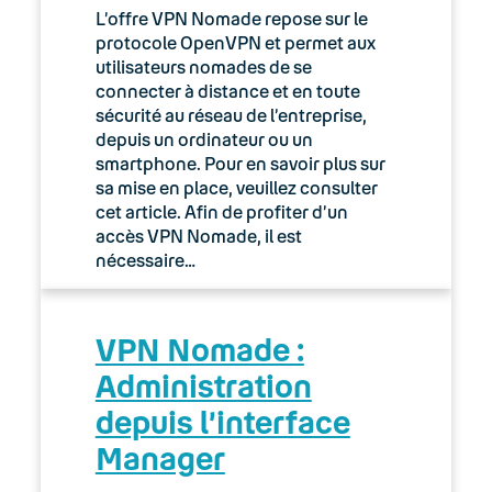
L’offre VPN Nomade repose sur le
protocole OpenVPN et permet aux
utilisateurs nomades de se
connecter à distance et en toute
sécurité au réseau de l’entreprise,
depuis un ordinateur ou un
smartphone. Pour en savoir plus sur
sa mise en place, veuillez consulter
cet article. Afin de profiter d’un
accès VPN Nomade, il est
nécessaire…
VPN Nomade :
Administration
depuis l’interface
Manager