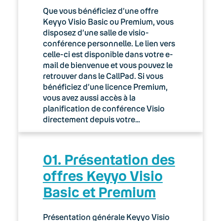
Que vous bénéficiez d’une offre
Keyyo Visio Basic ou Premium, vous
disposez d’une salle de visio-
conférence personnelle. Le lien vers
celle-ci est disponible dans votre e-
mail de bienvenue et vous pouvez le
retrouver dans le CallPad. Si vous
bénéficiez d’une licence Premium,
vous avez aussi accès à la
planification de conférence Visio
directement depuis votre…
01. Présentation des
offres Keyyo Visio
Basic et Premium
Présentation générale Keyyo Visio