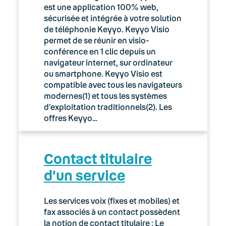
est une application 100% web,
sécurisée et intégrée à votre solution
de téléphonie Keyyo. Keyyo Visio
permet de se réunir en visio-
conférence en 1 clic depuis un
navigateur internet, sur ordinateur
ou smartphone. Keyyo Visio est
compatible avec tous les navigateurs
modernes(1) et tous les systèmes
d’exploitation traditionnels(2). Les
offres Keyyo…
Contact titulaire
d’un service
Les services voix (fixes et mobiles) et
fax associés à un contact possèdent
la notion de contact titulaire : Le