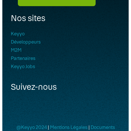
Nos sites
Keyyo
Développeurs
M2M
Partenaires
Keyyo Jobs
Suivez-nous
@Keyyo 2024
|
Mentions Légales
|
Documents