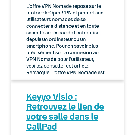
L’offre VPN Nomade repose sur le
protocole OpenVPN et permet aux
utilisateurs nomades de se
connecter à distance et en toute
sécurité au réseau de l’entreprise,
depuis un ordinateur ou un
smartphone. Pour en savoir plus
précisément sur la connexion au
VPN Nomade pour l’utilisateur,
veuillez consulter cet article.
Remarque : l’offre VPN Nomade est…
Keyyo Visio :
Retrouvez le lien de
votre salle dans le
CallPad