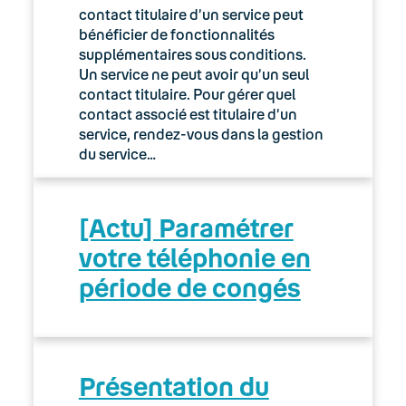
contact titulaire d’un service peut
bénéficier de fonctionnalités
supplémentaires sous conditions.
Un service ne peut avoir qu’un seul
contact titulaire. Pour gérer quel
contact associé est titulaire d’un
service, rendez-vous dans la gestion
du service…
[Actu] Paramétrer
votre téléphonie en
période de congés
Présentation du