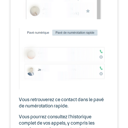
Vous retrouverez ce contact dans le pavé
de numérotation rapide.
Vous pourrez consultez l’historique
complet de vos appels, y compris les