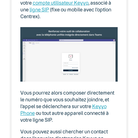
votre
compte utilisateur Keyyo
, associé à
une
ligne SIP
(fixe ou mobile avec l’option
Centrex).
Vous pourrez alors composer directement
le numéro que vous souhaitez joindre, et
l’appel se déclenchera sur votre
Keyyo
Phone
ou tout autre appareil connecté à
votre ligne SIP.
Vous pouvez aussi chercher un contact