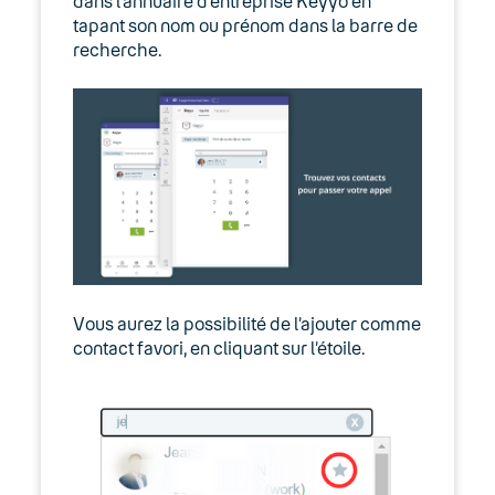
dans l’annuaire d’entreprise Keyyo en
tapant son nom ou prénom dans la barre de
recherche.
Vous aurez la possibilité de l’ajouter comme
contact favori, en cliquant sur l’étoile.