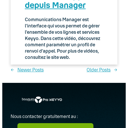
depuis Manager
Communications Manager est
l’interface qui vous permet de gérer
l’ensemble de vos lignes et services
Keyyo. Dans cette vidéo, découvrez
comment paramétrer un profil de
renvoi d’appel. Pour plus de vidéos,
consultez le site web.
←
Newer Posts
Older Posts
→
Nous contacter gratuitement au :