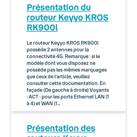
Présentation du
routeur Keyyo KROS
RK900l
Le routeur Keyyo KROS RK900l
possède 2 antennes pour la
connectivité 4G. Remarque : si le
modèle dont vous disposez ne
possède pas les mêmes marquages
que ceux de l’article, veuillez
consulter cette documentation. En
façade (De gauche à droite) Voyants
: ACT : pour les ports Ethernet LAN (1
à 4) et WAN (1…
Présentation des