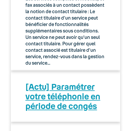
fax associés à un contact possèdent
la notion de contact titulaire : Le
contact titulaire d’un service peut
bénéficier de fonctionnalités
supplémentaires sous conditions.
Un service ne peut avoir qu’un seul
contact titulaire. Pour gérer quel
contact associé est titulaire d’un
service, rendez-vous dans la gestion
du service…
[Actu] Paramétrer
votre téléphonie en
période de congés