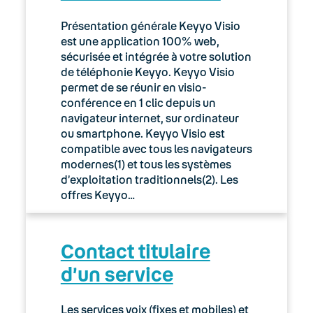
Présentation générale Keyyo Visio
est une application 100% web,
sécurisée et intégrée à votre solution
de téléphonie Keyyo. Keyyo Visio
permet de se réunir en visio-
conférence en 1 clic depuis un
navigateur internet, sur ordinateur
ou smartphone. Keyyo Visio est
compatible avec tous les navigateurs
modernes(1) et tous les systèmes
d’exploitation traditionnels(2). Les
offres Keyyo…
Contact titulaire
d’un service
Les services voix (fixes et mobiles) et