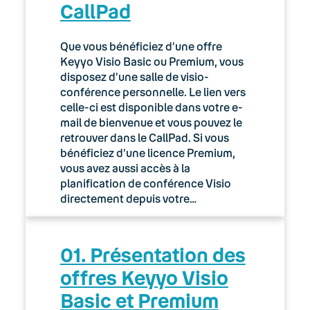
CallPad
Que vous bénéficiez d’une offre
Keyyo Visio Basic ou Premium, vous
disposez d’une salle de visio-
conférence personnelle. Le lien vers
celle-ci est disponible dans votre e-
mail de bienvenue et vous pouvez le
retrouver dans le CallPad. Si vous
bénéficiez d’une licence Premium,
vous avez aussi accès à la
planification de conférence Visio
directement depuis votre…
01. Présentation des
offres Keyyo Visio
Basic et Premium