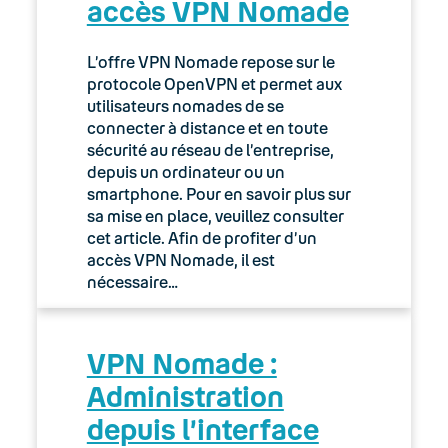
accès VPN Nomade
L’offre VPN Nomade repose sur le
protocole OpenVPN et permet aux
utilisateurs nomades de se
connecter à distance et en toute
sécurité au réseau de l’entreprise,
depuis un ordinateur ou un
smartphone. Pour en savoir plus sur
sa mise en place, veuillez consulter
cet article. Afin de profiter d’un
accès VPN Nomade, il est
nécessaire…
VPN Nomade :
Administration
depuis l’interface