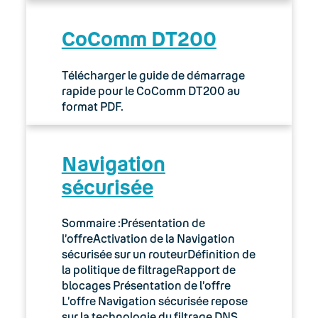
CoComm DT200
Télécharger le guide de démarrage
rapide pour le CoComm DT200 au
format PDF.
Navigation
sécurisée
Sommaire :Présentation de
l’offreActivation de la Navigation
sécurisée sur un routeurDéfinition de
la politique de filtrageRapport de
blocages Présentation de l’offre
L’offre Navigation sécurisée repose
sur la technologie du filtrage DNS