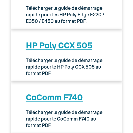
Télécharger le guide de démarrage
rapide pour les HP Poly Edge E220 /
E350 / E450 au format PDF.
HP Poly CCX 505
Télécharger le guide de démarrage
rapide pour le HP Poly CCX 505 au
format PDF.
CoComm F740
Télécharger le guide de démarrage
rapide pour le CoComm F740 au
format PDF.