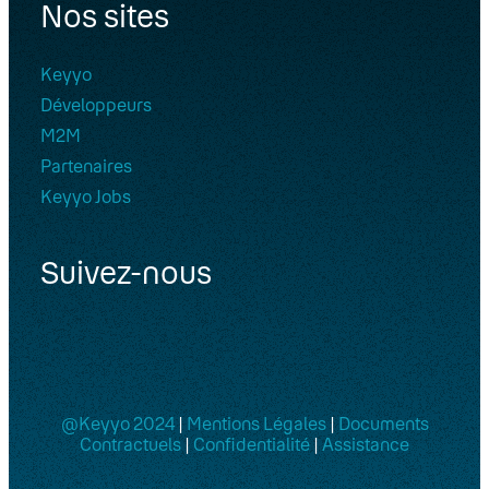
Nos sites
Keyyo
Développeurs
M2M
Partenaires
Keyyo Jobs
Suivez-nous
@Keyyo 2024
|
Mentions Légales
|
Documents
Contractuels
|
Confidentialité
|
Assistance