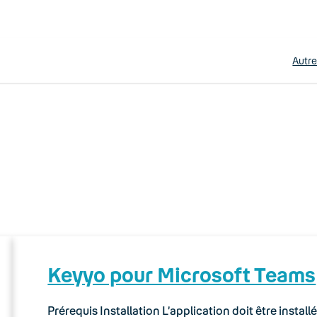
Autr
Keyyo pour Microsoft Teams
Prérequis Installation L’application doit être instal