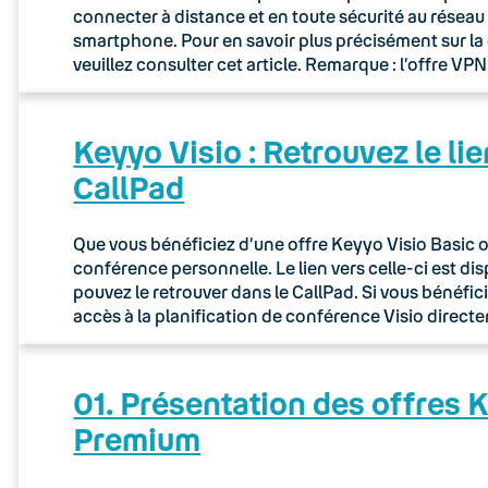
connecter à distance et en toute sécurité au réseau 
smartphone. Pour en savoir plus précisément sur la
veuillez consulter cet article. Remarque : l’offre V
Keyyo Visio : Retrouvez le lie
CallPad
Que vous bénéficiez d’une offre Keyyo Visio Basic o
conférence personnelle. Le lien vers celle-ci est d
pouvez le retrouver dans le CallPad. Si vous bénéfi
accès à la planification de conférence Visio direct
01. Présentation des offres K
Premium