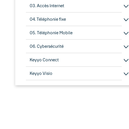
03. Accès Internet
04. Téléphonie fixe
05. Téléphonie Mobile
06. Cybersécurité
Keyyo Connect
Keyyo Visio