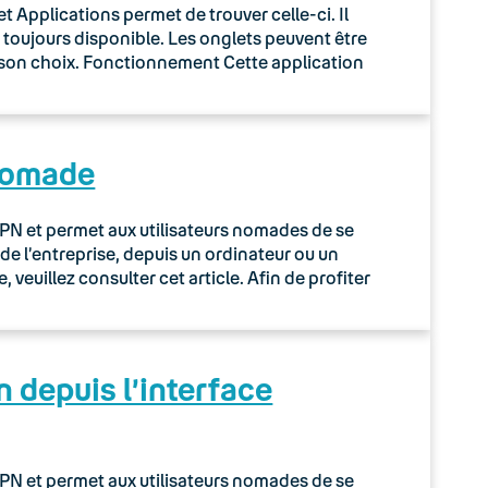
 Applications permet de trouver celle-ci. Il
e toujours disponible. Les onglets peuvent être
e son choix. Fonctionnement Cette application
 Nomade
N et permet aux utilisateurs nomades de se
de l’entreprise, depuis un ordinateur ou un
 veuillez consulter cet article. Afin de profiter
 depuis l’interface
N et permet aux utilisateurs nomades de se