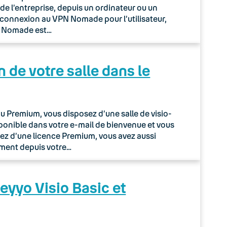
de l’entreprise, depuis un ordinateur ou un
 connexion au VPN Nomade pour l’utilisateur,
PN Nomade est…
n de votre salle dans le
u Premium, vous disposez d’une salle de visio-
isponible dans votre e-mail de bienvenue et vous
ciez d’une licence Premium, vous avez aussi
ement depuis votre…
eyyo Visio Basic et