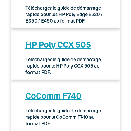
Télécharger le guide de démarrage
rapide pour les HP Poly Edge E220 /
E350 / E450 au format PDF.
HP Poly CCX 505
Télécharger le guide de démarrage
rapide pour le HP Poly CCX 505 au
format PDF.
CoComm F740
Télécharger le guide de démarrage
rapide pour le CoComm F740 au
format PDF.