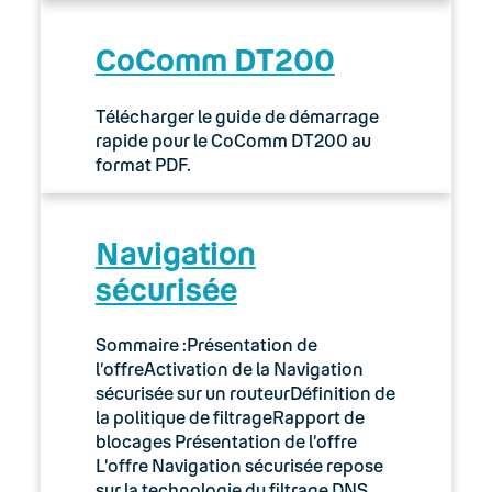
CoComm DT200
Télécharger le guide de démarrage
rapide pour le CoComm DT200 au
format PDF.
Navigation
sécurisée
Sommaire :Présentation de
l’offreActivation de la Navigation
sécurisée sur un routeurDéfinition de
la politique de filtrageRapport de
blocages Présentation de l’offre
L’offre Navigation sécurisée repose
sur la technologie du filtrage DNS