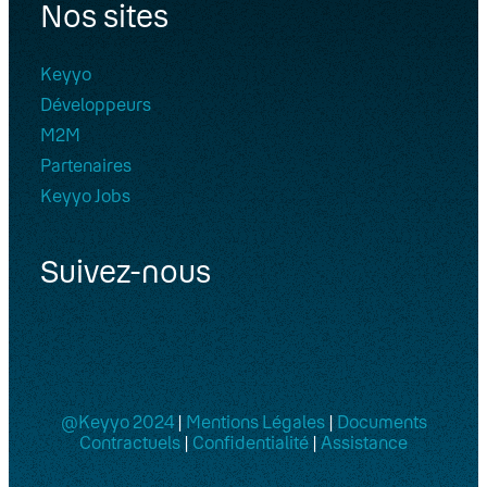
Nos sites
Keyyo
Développeurs
M2M
Partenaires
Keyyo Jobs
Suivez-nous
@Keyyo 2024
|
Mentions Légales
|
Documents
Contractuels
|
Confidentialité
|
Assistance