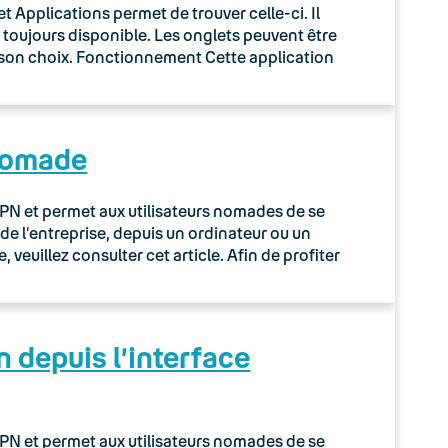
 Applications permet de trouver celle-ci. Il
e toujours disponible. Les onglets peuvent être
e son choix. Fonctionnement Cette application
 Nomade
N et permet aux utilisateurs nomades de se
de l’entreprise, depuis un ordinateur ou un
 veuillez consulter cet article. Afin de profiter
 depuis l’interface
N et permet aux utilisateurs nomades de se