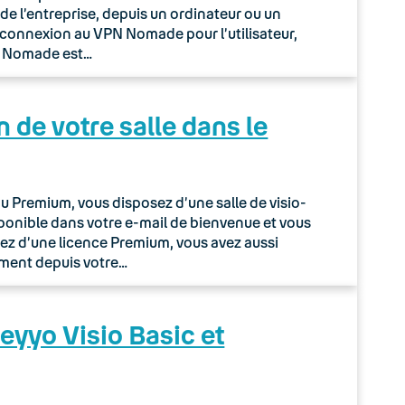
de l’entreprise, depuis un ordinateur ou un
 connexion au VPN Nomade pour l’utilisateur,
PN Nomade est…
n de votre salle dans le
u Premium, vous disposez d’une salle de visio-
isponible dans votre e-mail de bienvenue et vous
ciez d’une licence Premium, vous avez aussi
ement depuis votre…
eyyo Visio Basic et