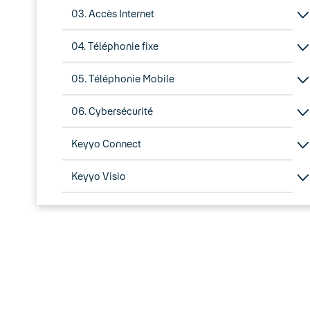
03. Accès Internet
04. Téléphonie fixe
05. Téléphonie Mobile
06. Cybersécurité
Keyyo Connect
Keyyo Visio