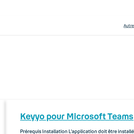
Autr
Keyyo pour Microsoft Teams
Prérequis Installation L’application doit être instal