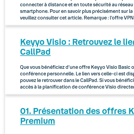
connecter à distance et en toute sécurité au réseau 
smartphone. Pour en savoir plus précisément sur la
veuillez consulter cet article. Remarque : l’offre V
Keyyo Visio : Retrouvez le lie
CallPad
Que vous bénéficiez d’une offre Keyyo Visio Basic o
conférence personnelle. Le lien vers celle-ci est d
pouvez le retrouver dans le CallPad. Si vous bénéfi
accès à la planification de conférence Visio direct
01. Présentation des offres K
Premium