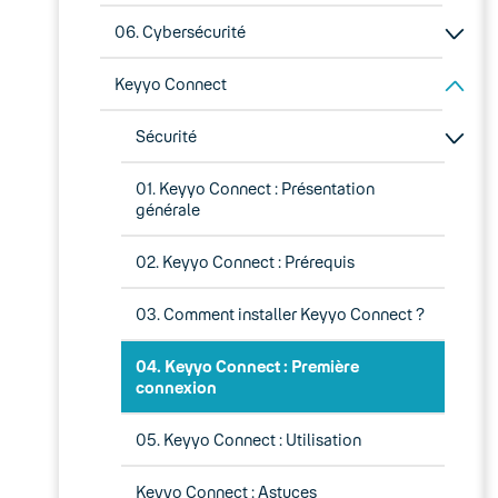
06. Cybersécurité
Keyyo Connect
Sécurité
01. Keyyo Connect : Présentation
générale
02. Keyyo Connect : Prérequis
03. Comment installer Keyyo Connect ?
04. Keyyo Connect : Première
connexion
05. Keyyo Connect : Utilisation
Keyyo Connect : Astuces