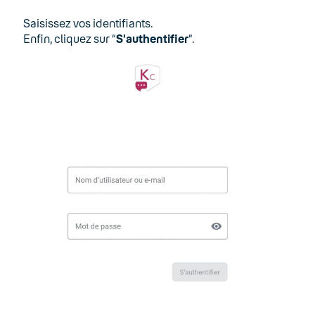
Saisissez vos identifiants.
Enfin, cliquez sur “
S’authentifier
”.