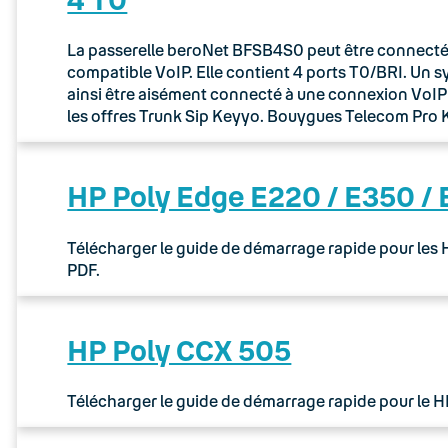
La passerelle beroNet BFSB4S0 peut être connectée 
compatible VoIP. Elle contient 4 ports T0/BRI. Un 
ainsi être aisément connecté à une connexion VoIP via
les offres Trunk Sip Keyyo. Bouygues Telecom Pr
HP Poly Edge E220 / E350 /
Télécharger le guide de démarrage rapide pour les
PDF.
HP Poly CCX 505
Télécharger le guide de démarrage rapide pour le 