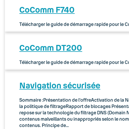
CoComm F740
Télécharger le guide de démarrage rapide pour le
CoComm DT200
Télécharger le guide de démarrage rapide pour le
Navigation sécurisée
Sommaire :Présentation de l’offreActivation de la N
la politique de filtrageRapport de blocages Présenta
repose sur la technologie du filtrage DNS (Domain N
contenus malveillants ou inappropriés selon le no
contenus. Principe de…