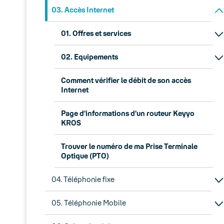
03. Accès Internet
01. Offres et services
02. Equipements
Comment vérifier le débit de son accès
Internet
Page d’informations d’un routeur Keyyo
KROS
Trouver le numéro de ma Prise Terminale
Optique (PTO)
04. Téléphonie fixe
05. Téléphonie Mobile