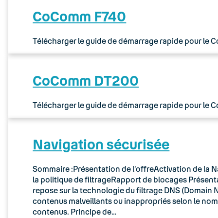
CoComm F740
Télécharger le guide de démarrage rapide pour le
CoComm DT200
Télécharger le guide de démarrage rapide pour le
Navigation sécurisée
Sommaire :Présentation de l’offreActivation de la N
la politique de filtrageRapport de blocages Présenta
repose sur la technologie du filtrage DNS (Domain N
contenus malveillants ou inappropriés selon le no
contenus. Principe de…