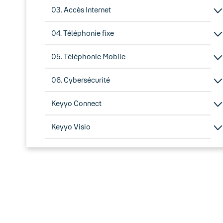
03. Accès Internet
04. Téléphonie fixe
05. Téléphonie Mobile
06. Cybersécurité
Keyyo Connect
Keyyo Visio