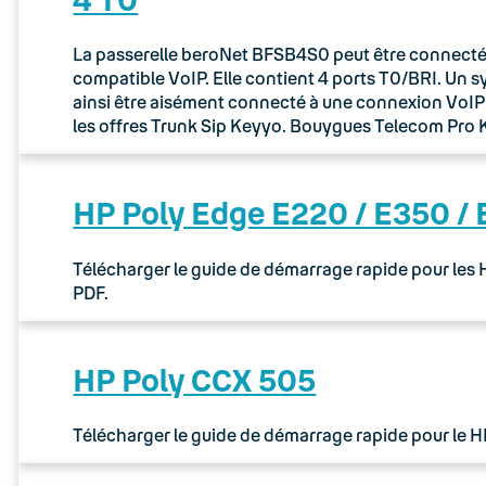
La passerelle beroNet BFSB4S0 peut être connectée 
compatible VoIP. Elle contient 4 ports T0/BRI. Un 
ainsi être aisément connecté à une connexion VoIP via
les offres Trunk Sip Keyyo. Bouygues Telecom Pr
HP Poly Edge E220 / E350 /
Télécharger le guide de démarrage rapide pour les
PDF.
HP Poly CCX 505
Télécharger le guide de démarrage rapide pour le 