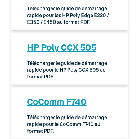
Télécharger le guide de démarrage
rapide pour les HP Poly Edge E220 /
E350 / E450 au format PDF.
HP Poly CCX 505
Télécharger le guide de démarrage
rapide pour le HP Poly CCX 505 au
format PDF.
CoComm F740
Télécharger le guide de démarrage
rapide pour le CoComm F740 au
format PDF.