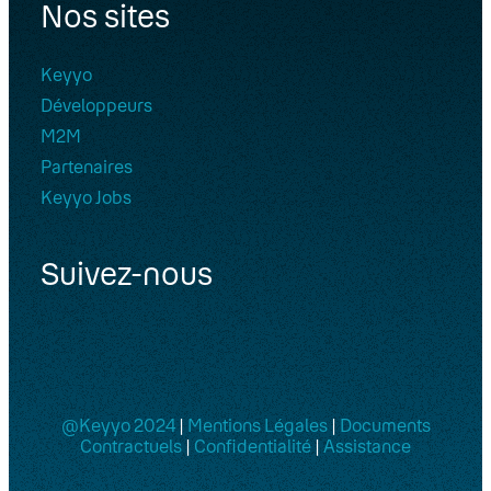
Nos sites
Keyyo
Développeurs
M2M
Partenaires
Keyyo Jobs
Suivez-nous
@Keyyo 2024
|
Mentions Légales
|
Documents
Contractuels
|
Confidentialité
|
Assistance