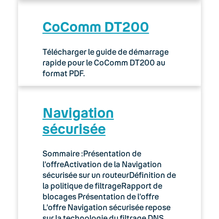
CoComm DT200
Télécharger le guide de démarrage
rapide pour le CoComm DT200 au
format PDF.
Navigation
sécurisée
Sommaire :Présentation de
l’offreActivation de la Navigation
sécurisée sur un routeurDéfinition de
la politique de filtrageRapport de
blocages Présentation de l’offre
L’offre Navigation sécurisée repose
sur la technologie du filtrage DNS