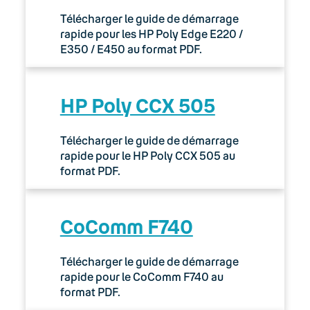
Télécharger le guide de démarrage
rapide pour les HP Poly Edge E220 /
E350 / E450 au format PDF.
HP Poly CCX 505
Télécharger le guide de démarrage
rapide pour le HP Poly CCX 505 au
format PDF.
CoComm F740
Télécharger le guide de démarrage
rapide pour le CoComm F740 au
format PDF.