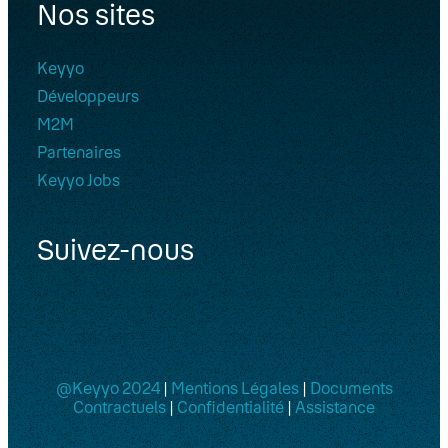
Nos sites
Keyyo
Développeurs
M2M
Partenaires
Keyyo Jobs
Suivez-nous
@Keyyo 2024
|
Mentions Légales
|
Documents
Contractuels
|
Confidentialité
|
Assistance