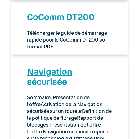
CoComm DT200
Télécharger le guide de démarrage
rapide pour le CoComm DT200 au
format PDF.
Navigation
sécurisée
Sommaire :Présentation de
l’offreActivation de la Navigation
sécurisée sur un routeurDéfinition de
la politique de filtrageRapport de
blocages Présentation de l’offre
L’offre Navigation sécurisée repose
sur la technologie du filtrage DNS