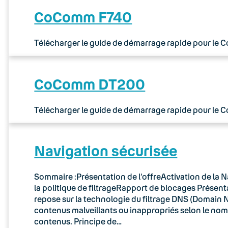
CoComm F740
Télécharger le guide de démarrage rapide pour le
CoComm DT200
Télécharger le guide de démarrage rapide pour le
Navigation sécurisée
Sommaire :Présentation de l’offreActivation de la N
la politique de filtrageRapport de blocages Présenta
repose sur la technologie du filtrage DNS (Domain N
contenus malveillants ou inappropriés selon le no
contenus. Principe de…