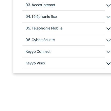
03. Accès Internet
04. Téléphonie fixe
05. Téléphonie Mobile
06. Cybersécurité
Keyyo Connect
Keyyo Visio