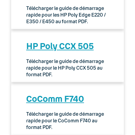
Télécharger le guide de démarrage
rapide pour les HP Poly Edge E220 /
E350 / E450 au format PDF.
HP Poly CCX 505
Télécharger le guide de démarrage
rapide pour le HP Poly CCX 505 au
format PDF.
CoComm F740
Télécharger le guide de démarrage
rapide pour le CoComm F740 au
format PDF.