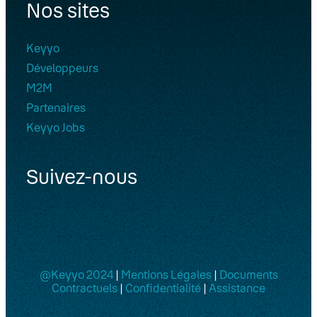
Nos sites
Keyyo
Développeurs
M2M
Partenaires
Keyyo Jobs
Suivez-nous
@Keyyo 2024
|
Mentions Légales
|
Documents
Contractuels
|
Confidentialité
|
Assistance