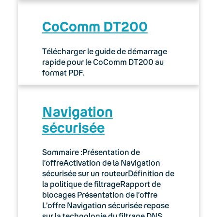
CoComm DT200
Télécharger le guide de démarrage
rapide pour le CoComm DT200 au
format PDF.
Navigation
sécurisée
Sommaire :Présentation de
l’offreActivation de la Navigation
sécurisée sur un routeurDéfinition de
la politique de filtrageRapport de
blocages Présentation de l’offre
L’offre Navigation sécurisée repose
sur la technologie du filtrage DNS