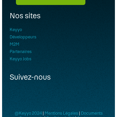
Nos sites
Keyyo
Développeurs
M2M
Partenaires
Keyyo Jobs
Suivez-nous
@Keyyo 2024
|
Mentions Légales
|
Documents