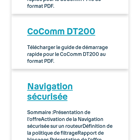
format PDF.
CoComm DT200
Télécharger le guide de démarrage
rapide pour le CoComm DT200 au
format PDF.
Navigation
sécurisée
Sommaire :Présentation de
l’offreActivation de la Navigation
sécurisée sur un routeurDéfinition de
la politique de filtrageRapport de
blocages Présentation de l’offre