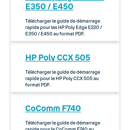
E350 / E450
Télécharger le guide de démarrage
rapide pour les HP Poly Edge E220 /
E350 / E450 au format PDF.
HP Poly CCX 505
Télécharger le guide de démarrage
rapide pour le HP Poly CCX 505 au
format PDF.
CoComm F740
Télécharger le guide de démarrage
rapide pour le CoComm F740 au