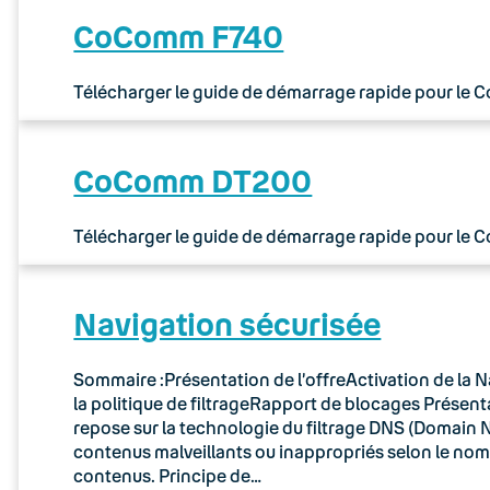
CoComm F740
Télécharger le guide de démarrage rapide pour le
CoComm DT200
Télécharger le guide de démarrage rapide pour le
Navigation sécurisée
Sommaire :Présentation de l’offreActivation de la N
la politique de filtrageRapport de blocages Présenta
repose sur la technologie du filtrage DNS (Domain N
contenus malveillants ou inappropriés selon le no
contenus. Principe de…