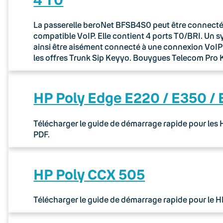
La passerelle beroNet BFSB4S0 peut être connectée 
compatible VoIP. Elle contient 4 ports T0/BRI. Un 
ainsi être aisément connecté à une connexion VoIP via
les offres Trunk Sip Keyyo. Bouygues Telecom Pr
HP Poly Edge E220 / E350 /
Télécharger le guide de démarrage rapide pour les
PDF.
HP Poly CCX 505
Télécharger le guide de démarrage rapide pour le 