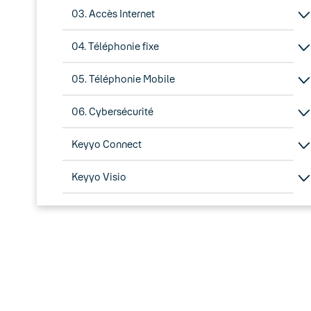
03. Accès Internet
04. Téléphonie fixe
05. Téléphonie Mobile
06. Cybersécurité
Keyyo Connect
Keyyo Visio