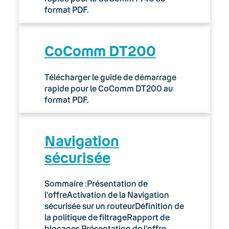
format PDF.
CoComm DT200
Télécharger le guide de démarrage
rapide pour le CoComm DT200 au
format PDF.
Navigation
sécurisée
Sommaire :Présentation de
l’offreActivation de la Navigation
sécurisée sur un routeurDéfinition de
la politique de filtrageRapport de
blocages Présentation de l’offre