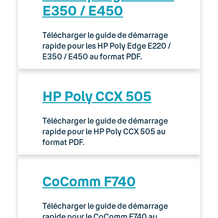
E350 / E450
Télécharger le guide de démarrage
rapide pour les HP Poly Edge E220 /
E350 / E450 au format PDF.
HP Poly CCX 505
Télécharger le guide de démarrage
rapide pour le HP Poly CCX 505 au
format PDF.
CoComm F740
Télécharger le guide de démarrage
rapide pour le CoComm F740 au