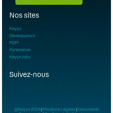
Nos sites
Keyyo
Développeurs
M2M
Partenaires
Keyyo Jobs
Suivez-nous
@Keyyo 2024
|
Mentions Légales
|
Documents