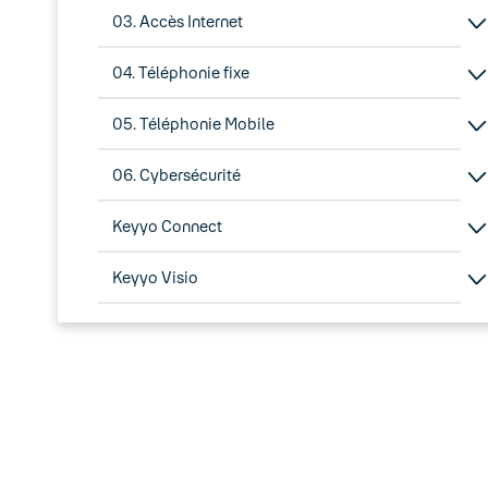
03. Accès Internet
04. Téléphonie fixe
05. Téléphonie Mobile
06. Cybersécurité
Keyyo Connect
Keyyo Visio