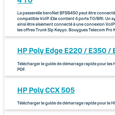
La passerelle beroNet BFSB4S0 peut être connectée 
compatible VoIP. Elle contient 4 ports T0/BRI. Un 
ainsi être aisément connecté à une connexion VoIP via
les offres Trunk Sip Keyyo. Bouygues Telecom Pr
HP Poly Edge E220 / E350 /
Télécharger le guide de démarrage rapide pour les
PDF.
HP Poly CCX 505
Télécharger le guide de démarrage rapide pour le 