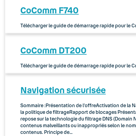
CoComm F740
Télécharger le guide de démarrage rapide pour le
CoComm DT200
Télécharger le guide de démarrage rapide pour le
Navigation sécurisée
Sommaire :Présentation de l’offreActivation de la N
la politique de filtrageRapport de blocages Présenta
repose sur la technologie du filtrage DNS (Domain N
contenus malveillants ou inappropriés selon le no
contenus. Principe de…