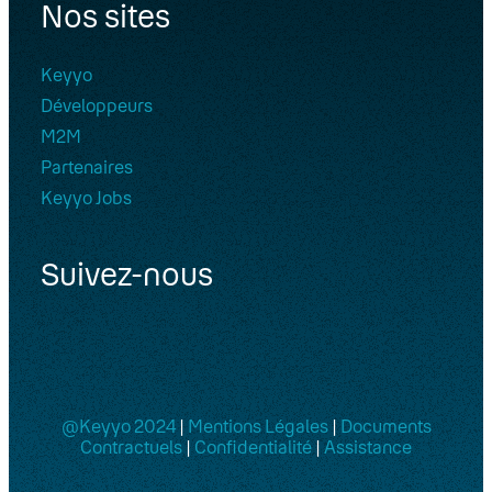
Nos sites
Keyyo
Développeurs
M2M
Partenaires
Keyyo Jobs
Suivez-nous
@Keyyo 2024
|
Mentions Légales
|
Documents
Contractuels
|
Confidentialité
|
Assistance