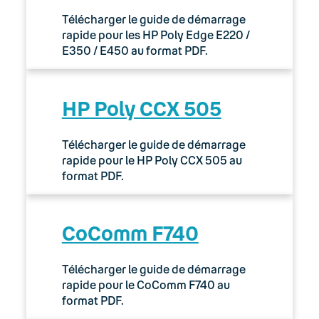
Télécharger le guide de démarrage
rapide pour les HP Poly Edge E220 /
E350 / E450 au format PDF.
HP Poly CCX 505
Télécharger le guide de démarrage
rapide pour le HP Poly CCX 505 au
format PDF.
CoComm F740
Télécharger le guide de démarrage
rapide pour le CoComm F740 au
format PDF.