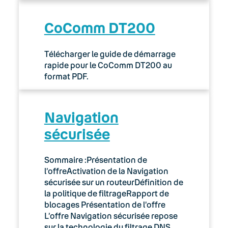
CoComm DT200
Télécharger le guide de démarrage
rapide pour le CoComm DT200 au
format PDF.
Navigation
sécurisée
Sommaire :Présentation de
l’offreActivation de la Navigation
sécurisée sur un routeurDéfinition de
la politique de filtrageRapport de
blocages Présentation de l’offre
L’offre Navigation sécurisée repose
sur la technologie du filtrage DNS