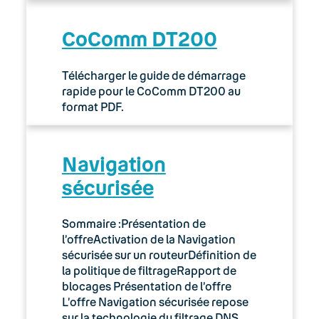
CoComm DT200
Télécharger le guide de démarrage
rapide pour le CoComm DT200 au
format PDF.
Navigation
sécurisée
Sommaire :Présentation de
l’offreActivation de la Navigation
sécurisée sur un routeurDéfinition de
la politique de filtrageRapport de
blocages Présentation de l’offre
L’offre Navigation sécurisée repose
sur la technologie du filtrage DNS