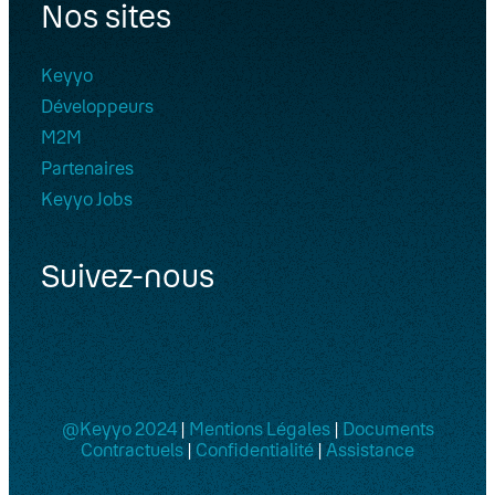
Nos sites
Keyyo
Développeurs
M2M
Partenaires
Keyyo Jobs
Suivez-nous
@Keyyo 2024
|
Mentions Légales
|
Documents
Contractuels
|
Confidentialité
|
Assistance