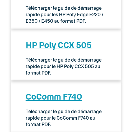
Télécharger le guide de démarrage
rapide pour les HP Poly Edge E220 /
E350 / E450 au format PDF.
HP Poly CCX 505
Télécharger le guide de démarrage
rapide pour le HP Poly CCX 505 au
format PDF.
CoComm F740
Télécharger le guide de démarrage
rapide pour le CoComm F740 au
format PDF.