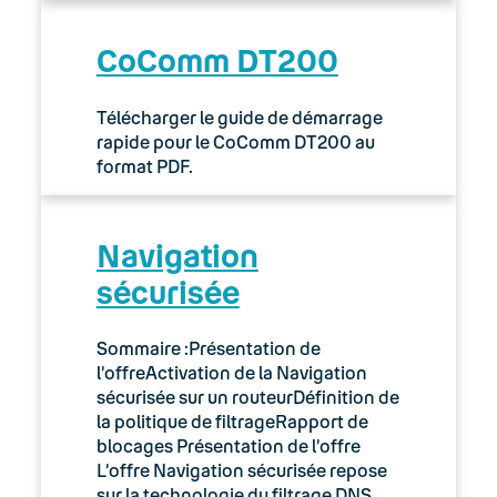
CoComm DT200
Télécharger le guide de démarrage
rapide pour le CoComm DT200 au
format PDF.
Navigation
sécurisée
Sommaire :Présentation de
l’offreActivation de la Navigation
sécurisée sur un routeurDéfinition de
la politique de filtrageRapport de
blocages Présentation de l’offre
L’offre Navigation sécurisée repose
sur la technologie du filtrage DNS