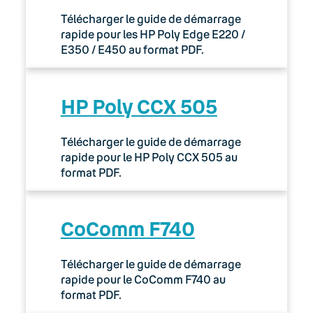
Télécharger le guide de démarrage
rapide pour les HP Poly Edge E220 /
E350 / E450 au format PDF.
HP Poly CCX 505
Télécharger le guide de démarrage
rapide pour le HP Poly CCX 505 au
format PDF.
CoComm F740
Télécharger le guide de démarrage
rapide pour le CoComm F740 au
format PDF.