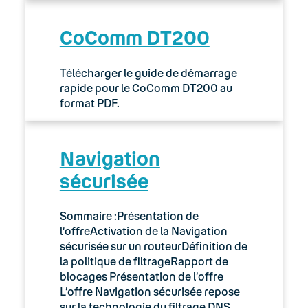
CoComm DT200
Télécharger le guide de démarrage
rapide pour le CoComm DT200 au
format PDF.
Navigation
sécurisée
Sommaire :Présentation de
l’offreActivation de la Navigation
sécurisée sur un routeurDéfinition de
la politique de filtrageRapport de
blocages Présentation de l’offre
L’offre Navigation sécurisée repose
sur la technologie du filtrage DNS