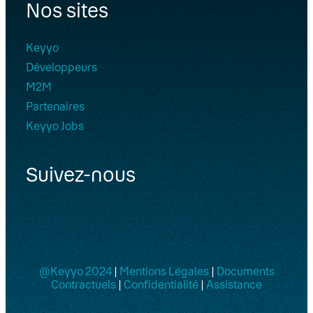
Nos sites
Keyyo
Développeurs
M2M
Partenaires
Keyyo Jobs
Suivez-nous
@Keyyo 2024
|
Mentions Légales
|
Documents
Contractuels
|
Confidentialité
|
Assistance