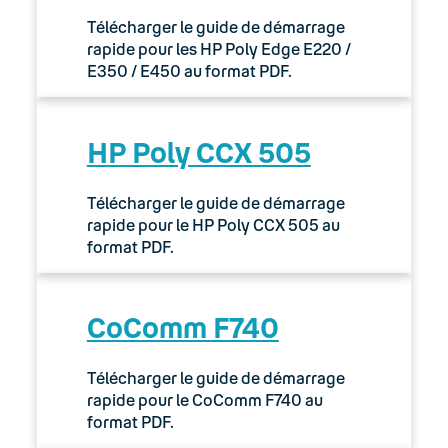
Télécharger le guide de démarrage
rapide pour les HP Poly Edge E220 /
E350 / E450 au format PDF.
HP Poly CCX 505
Télécharger le guide de démarrage
rapide pour le HP Poly CCX 505 au
format PDF.
CoComm F740
Télécharger le guide de démarrage
rapide pour le CoComm F740 au
format PDF.