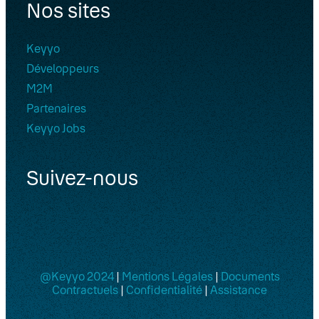
Nos sites
Keyyo
Développeurs
M2M
Partenaires
Keyyo Jobs
Suivez-nous
@Keyyo 2024
|
Mentions Légales
|
Documents
Contractuels
|
Confidentialité
|
Assistance