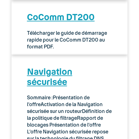
CoComm DT200
Télécharger le guide de démarrage
rapide pour le CoComm DT200 au
format PDF.
Navigation
sécurisée
Sommaire :Présentation de
l’offreActivation de la Navigation
sécurisée sur un routeurDéfinition de
la politique de filtrageRapport de
blocages Présentation de l’offre
L’offre Navigation sécurisée repose
sur la technologie du filtrage DNS