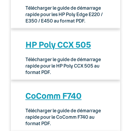
Télécharger le guide de démarrage
rapide pour les HP Poly Edge E220 /
E350 / E450 au format PDF.
HP Poly CCX 505
Télécharger le guide de démarrage
rapide pour le HP Poly CCX 505 au
format PDF.
CoComm F740
Télécharger le guide de démarrage
rapide pour le CoComm F740 au
format PDF.