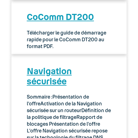
CoComm DT200
Télécharger le guide de démarrage
rapide pour le CoComm DT200 au
format PDF.
Navigation
sécurisée
Sommaire :Présentation de
l’offreActivation de la Navigation
sécurisée sur un routeurDéfinition de
la politique de filtrageRapport de
blocages Présentation de l’offre
L’offre Navigation sécurisée repose
sur la technologie du filtrage DNS