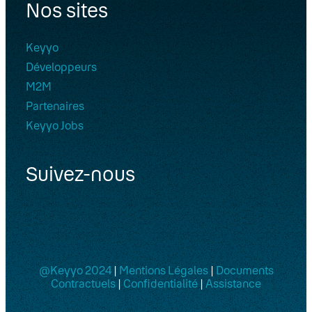
Nos sites
Keyyo
Développeurs
M2M
Partenaires
Keyyo Jobs
Suivez-nous
@Keyyo 2024
|
Mentions Légales
|
Documents
Contractuels
|
Confidentialité
|
Assistance