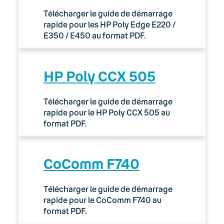
Télécharger le guide de démarrage
rapide pour les HP Poly Edge E220 /
E350 / E450 au format PDF.
HP Poly CCX 505
Télécharger le guide de démarrage
rapide pour le HP Poly CCX 505 au
format PDF.
CoComm F740
Télécharger le guide de démarrage
rapide pour le CoComm F740 au
format PDF.