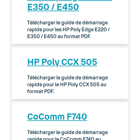
E350 / E450
Télécharger le guide de démarrage
rapide pour les HP Poly Edge E220 /
E350 / E450 au format PDF.
HP Poly CCX 505
Télécharger le guide de démarrage
rapide pour le HP Poly CCX 505 au
format PDF.
CoComm F740
Télécharger le guide de démarrage
rapide pour le CoComm F740 au