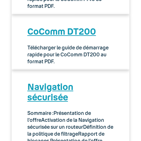
format PDF.
CoComm DT200
Télécharger le guide de démarrage
rapide pour le CoComm DT200 au
format PDF.
Navigation
sécurisée
Sommaire :Présentation de
l’offreActivation de la Navigation
sécurisée sur un routeurDéfinition de
la politique de filtrageRapport de
blocages Présentation de l’offre