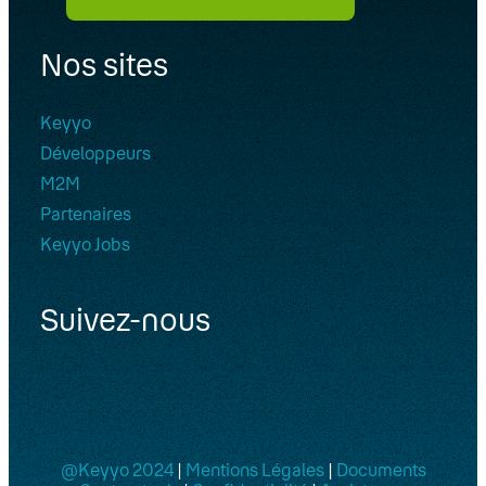
Nos sites
Keyyo
Développeurs
M2M
Partenaires
Keyyo Jobs
Suivez-nous
@Keyyo 2024
|
Mentions Légales
|
Documents