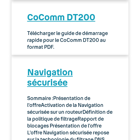
CoComm DT200
Télécharger le guide de démarrage
rapide pour le CoComm DT200 au
format PDF.
Navigation
sécurisée
Sommaire :Présentation de
l’offreActivation de la Navigation
sécurisée sur un routeurDéfinition de
la politique de filtrageRapport de
blocages Présentation de l’offre
L’offre Navigation sécurisée repose
sur la technologie du filtrage DNS