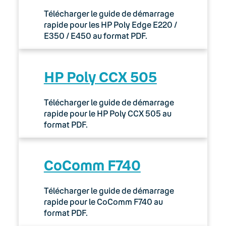
Télécharger le guide de démarrage
rapide pour les HP Poly Edge E220 /
E350 / E450 au format PDF.
HP Poly CCX 505
Télécharger le guide de démarrage
rapide pour le HP Poly CCX 505 au
format PDF.
CoComm F740
Télécharger le guide de démarrage
rapide pour le CoComm F740 au
format PDF.