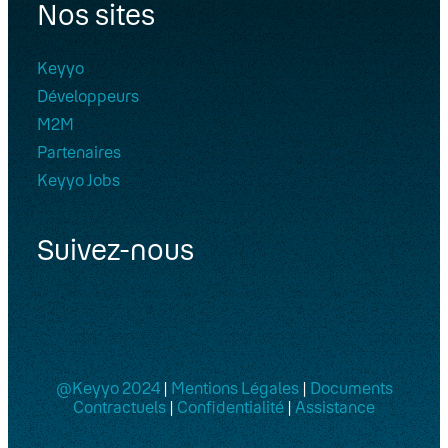
Nos sites
Keyyo
Développeurs
M2M
Partenaires
Keyyo Jobs
Suivez-nous
@Keyyo 2024
|
Mentions Légales
|
Documents
Contractuels
|
Confidentialité
|
Assistance